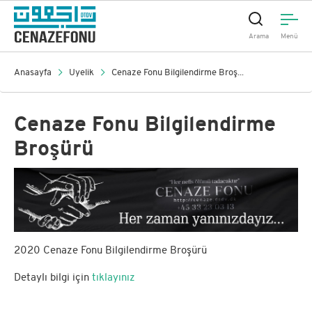
Arama
Menü
Anasayfa
Üyelik
Cenaze Fonu Bilgilendirme Broş...
Cenaze Fonu Bilgilendirme
Broşürü
2020 Cenaze Fonu Bilgilendirme Broşürü
Detaylı bilgi için
tıklayınız