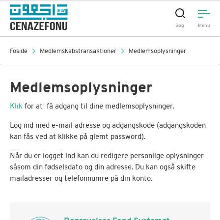
Søg
Menu
Foside
Medlemskabstransaktioner
Medlemsoplysninger
Medlemsoplysninger
Klik
for at få adgang til dine medlemsoplysninger.
Log ind med e-mail adresse og adgangskode (adgangskoden
kan fås ved at klikke på glemt password).
Når du er logget ind kan du redigere personlige oplysninger
såsom din fødselsdato og din adresse. Du kan også skifte
mailadresser og telefonnumre på din konto.